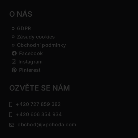
O NÁS
GDPR
Zásady cookies
Obchodní podmínky
Facebook
Instagram
Pinterest
OZVĚTE SE NÁM
+420 727 859 382
+420 606 354 934
obchod@jvpohoda.com