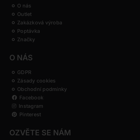
O nás
Outlet
Zakázková výroba
Poptávka
Značky
O NÁS
GDPR
Zásady cookies
Obchodní podmínky
Facebook
Instagram
Pinterest
OZVĚTE SE NÁM