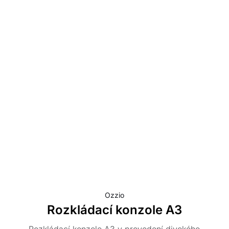
Ozzio
Rozkládací konzole A3