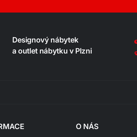
Designový nábytek
a outlet nábytku v Plzni
RMACE
O NÁS