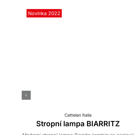
Novinka 2022
Cattelan Italia
Stropní lampa BIARRITZ