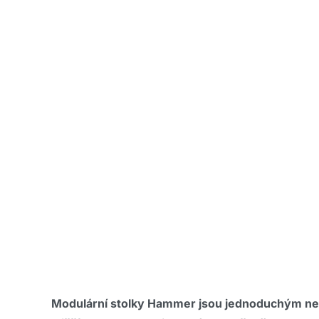
Modulární stolky Hammer jsou jednoduchým nen