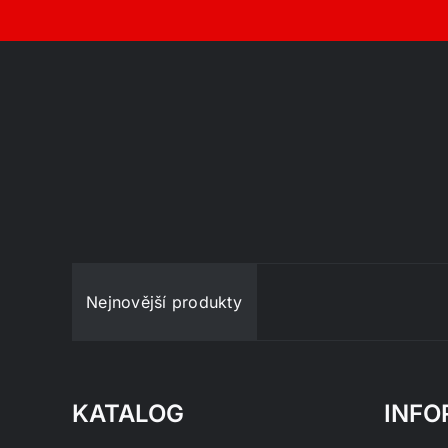
Nejnovější produkty
KATALOG
INFO