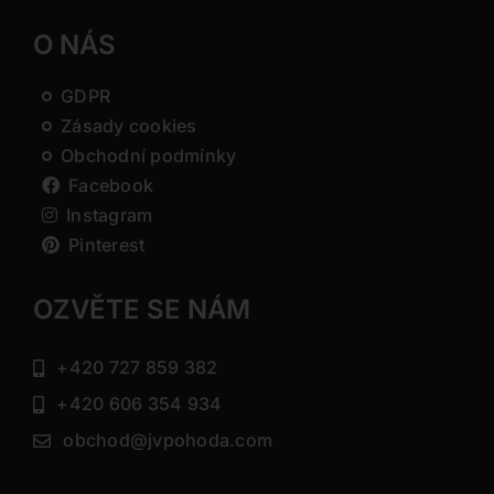
O NÁS
GDPR
Zásady cookies
Obchodní podmínky
Facebook
Instagram
Pinterest
OZVĚTE SE NÁM
+420 727 859 382
+420 606 354 934
obchod@jvpohoda.com