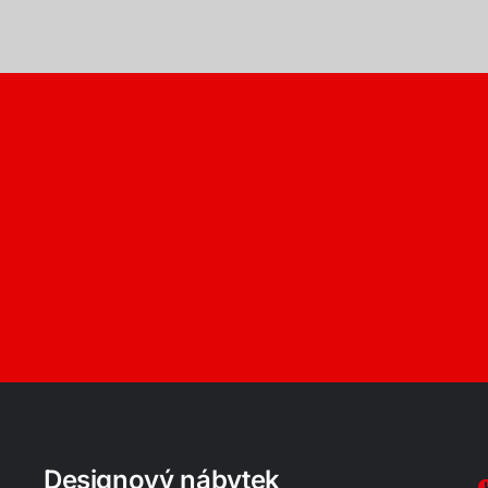
Designový nábytek