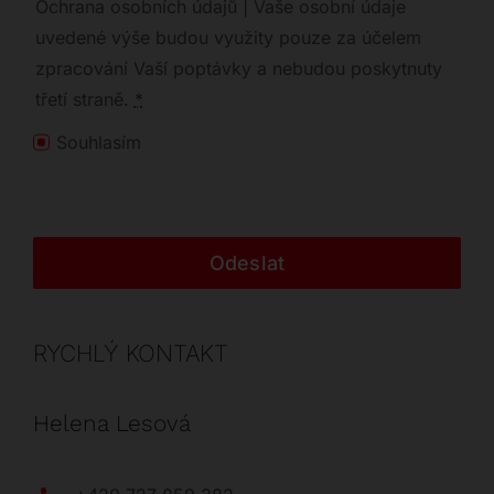
Ochrana osobních údajů | Vaše osobní údaje
uvedené výše budou využity pouze za účelem
zpracování Vaší poptávky a nebudou poskytnuty
třetí straně.
*
Souhlasím
Odeslat
RYCHLÝ KONTAKT
Helena Lesová