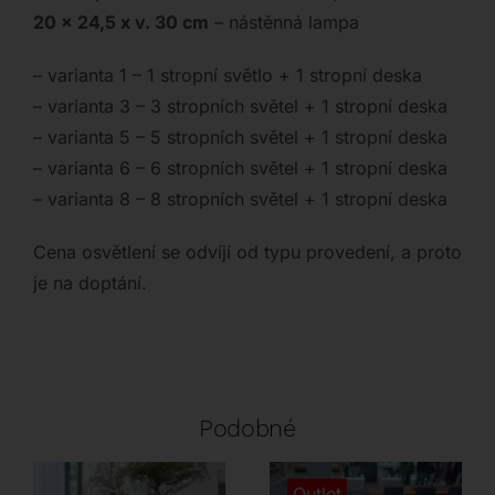
20 x 24,5 x v. 30 cm
– nástěnná lampa
– varianta 1 – 1 stropní světlo + 1 stropní deska
– varianta 3 – 3 stropních světel + 1 stropní deska
– varianta 5 – 5 stropních světel + 1 stropní deska
– varianta 6 – 6 stropních světel + 1 stropní deska
– varianta 8 – 8 stropních světel + 1 stropní deska
Cena osvětlení se odvíjí od typu provedení, a proto
je na doptání.
Podobné
Outlet