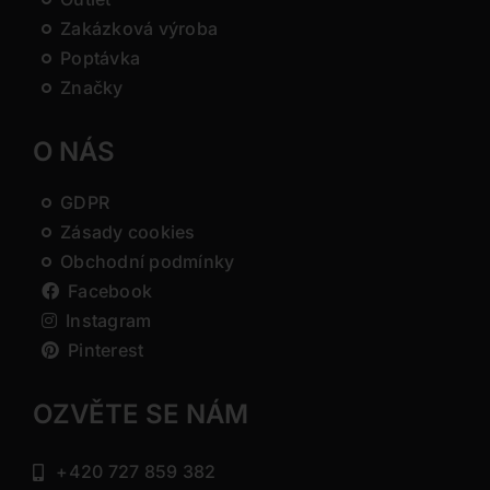
Zakázková výroba
Poptávka
Značky
O NÁS
GDPR
Zásady cookies
Obchodní podmínky
Facebook
Instagram
Pinterest
OZVĚTE SE NÁM
+420 727 859 382