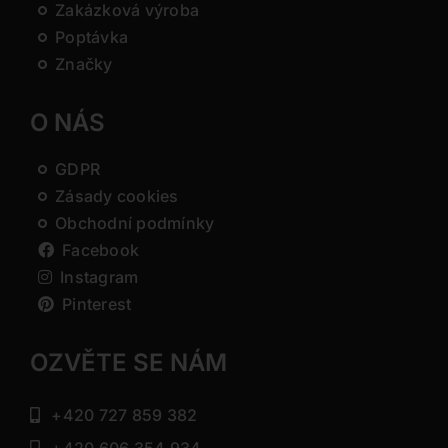
Zakázková výroba
Poptávka
Značky
O NÁS
GDPR
Zásady cookies
Obchodní podmínky
Facebook
Instagram
Pinterest
OZVĚTE SE NÁM
+420 727 859 382
+420 606 354 934