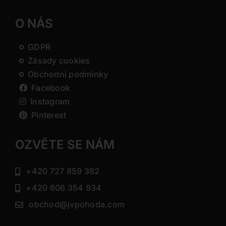
O NÁS
GDPR
Zásady cookies
Obchodní podmínky
Facebook
Instagram
Pinterest
OZVĚTE SE NÁM
+420 727 859 382
+420 606 354 934
obchod@jvpohoda.com