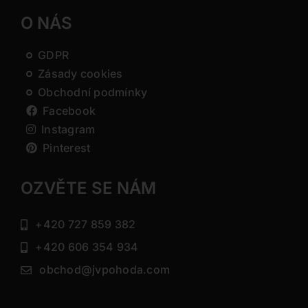
O NÁS
GDPR
Zásady cookies
Obchodní podmínky
Facebook
Instagram
Pinterest
OZVĚTE SE NÁM
+420 727 859 382
+420 606 354 934
obchod@jvpohoda.com