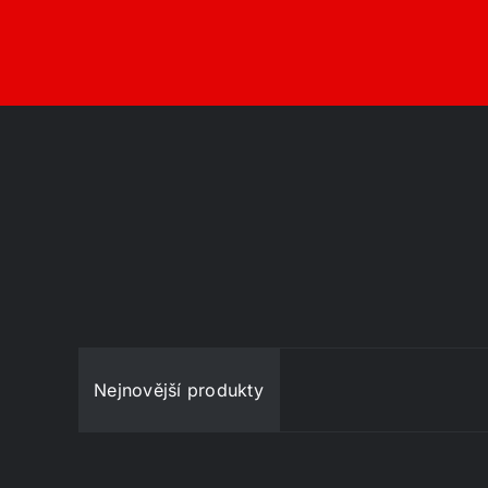
Nejnovější produkty