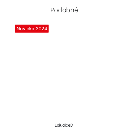
Podobné
Novinka 2024
LoiudiceD