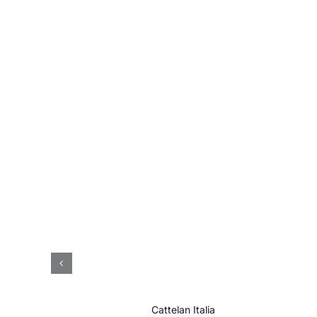
Cattelan Italia