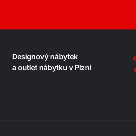
Designový nábytek
a outlet nábytku v Plzni