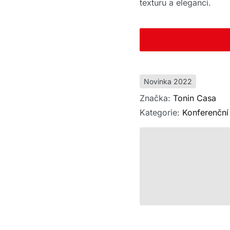
texturu a eleganci.
Novinka 2022
Značka:
Tonin Casa
Kategorie:
Konferenční 