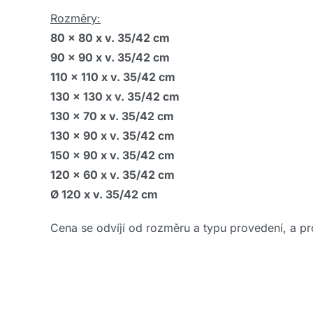
Rozměry:
80 x 80 x v. 35/42 cm
90 x 90 x v. 35/42 cm
110 x 110 x v. 35/42 cm
130 x 130 x v. 35/42 cm
130 x 70 x v. 35/42 cm
130 x 90 x v. 35/42 cm
150 x 90 x v. 35/42 cm
120 x 60 x v. 35/42 cm
Ø 120 x v. 35/42 cm
Cena se odvíjí od rozměru a typu provedení, a pro