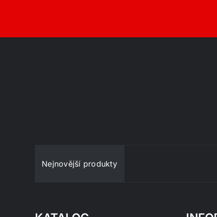
Nejnovější produkty