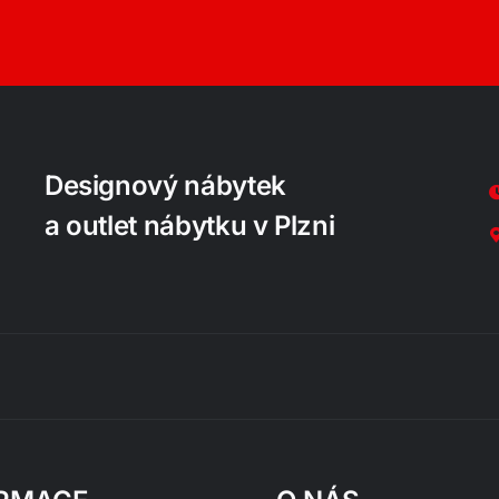
Designový nábytek
a outlet nábytku v Plzni