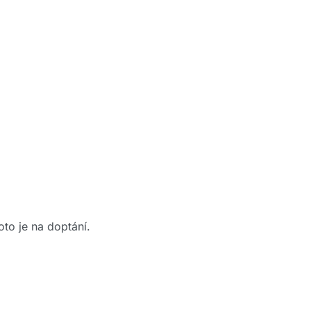
to je na doptání.