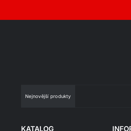
Nejnovější produkty
KATALOG
INFO