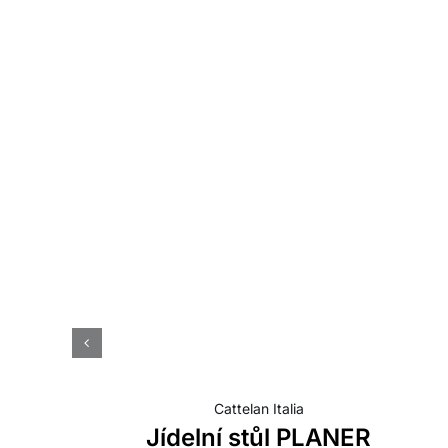
Cattelan Italia
Jídelní stůl PLANER