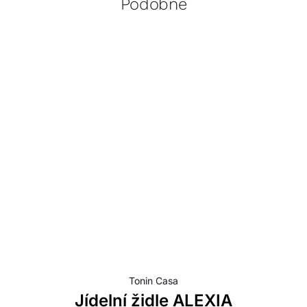
Podobné
Tonin Casa
Jídelní židle ALEXIA