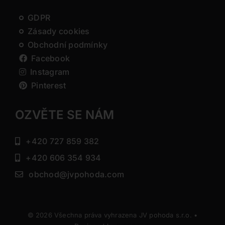
GDPR
Zásady cookies
Obchodní podmínky
Facebook
Instagram
Pinterest
OZVĚTE SE NÁM
+420 727 859 382
+420 606 354 934
obchod@jvpohoda.com
© 2026 Všechna práva vyhrazena JV pohoda s.r.o. •