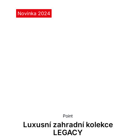
Novinka 2024
Point
Luxusní zahradní kolekce
LEGACY