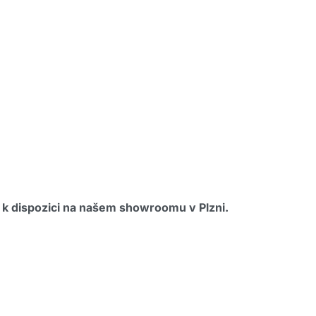
u k dispozici na našem showroomu v Plzni.