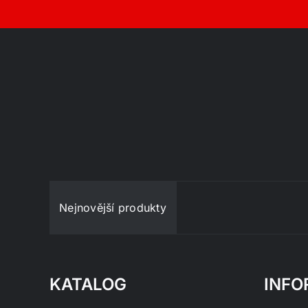
Nejnovější produkty
KATALOG
INFO