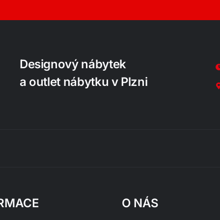
Designový nábytek
a outlet nábytku v Plzni
RMACE
O NÁS