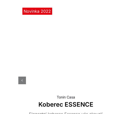
Novinka 2022
Tonin Casa
Koberec ESSENCE