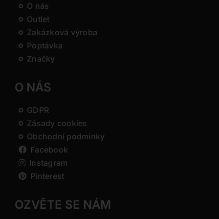
O nás
Outlet
Zakázková výroba
Poptávka
Značky
O NÁS
GDPR
Zásady cookies
Obchodní podmínky
Facebook
Instagram
Pinterest
OZVĚTE SE NÁM