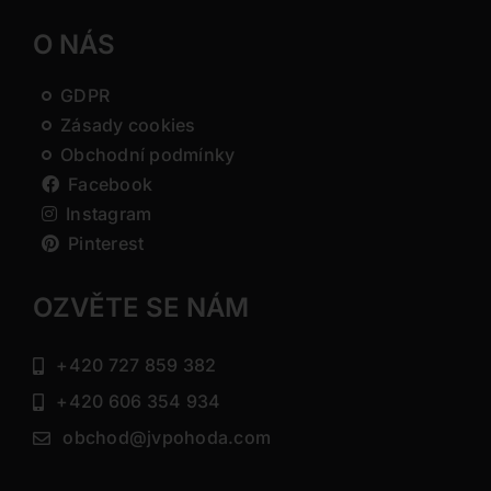
O NÁS
GDPR
Zásady cookies
Obchodní podmínky
Facebook
Instagram
Pinterest
OZVĚTE SE NÁM
+420 727 859 382
+420 606 354 934
obchod@jvpohoda.com