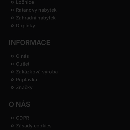
Ložnice
Ratanový nábytek
Zahradní nábytek
Doplňky
INFORMACE
O nás
Outlet
Zakázková výroba
Poptávka
Značky
O NÁS
GDPR
Zásady cookies