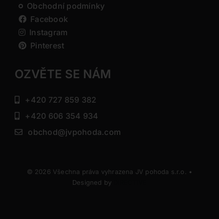
Obchodní podmínky
Facebook
Instagram
Pinterest
OZVĚTE SE NÁM
+420 727 859 382
+420 606 354 934
obchod@jvpohoda.com
© 2026 Všechna práva vyhrazena JV pohoda s.r.o. •
Designed by
DIRECTIVE