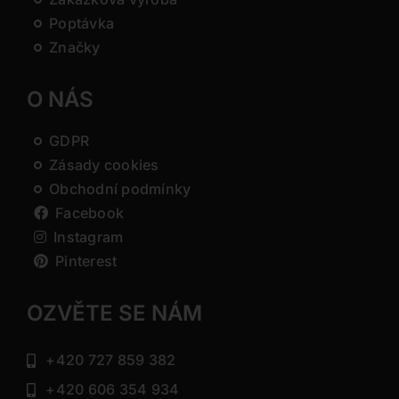
Poptávka
Značky
O NÁS
GDPR
Zásady cookies
Obchodní podmínky
Facebook
Instagram
Pinterest
OZVĚTE SE NÁM
+420 727 859 382
+420 606 354 934