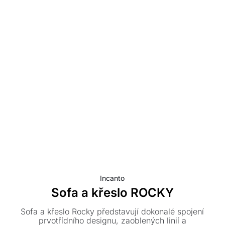
Incanto
Sofa a křeslo ROCKY
Sofa a křeslo Rocky představují dokonalé spojení
prvotřídního designu, zaoblených linií a