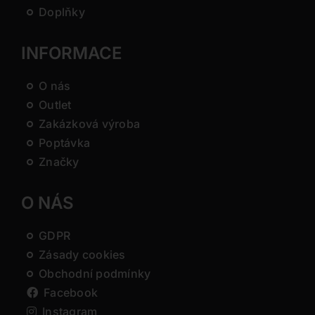
Doplňky
INFORMACE
O nás
Outlet
Zakázková výroba
Poptávka
Značky
O NÁS
GDPR
Zásady cookies
Obchodní podmínky
Facebook
Instagram