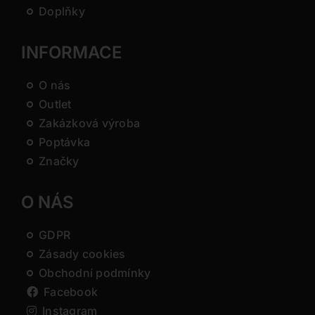
Doplňky
INFORMACE
O nás
Outlet
Zakázková výroba
Poptávka
Značky
O NÁS
GDPR
Zásady cookies
Obchodní podmínky
Facebook
Instagram