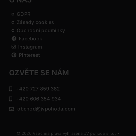
GDPR
Zásady cookies
Obchodní podmínky
Facebook
Instagram
Pinterest
OZVĚTE SE NÁM
+420 727 859 382
+420 606 354 934
obchod@jvpohoda.com
© 2026 Všechna práva vyhrazena JV pohoda s.r.o. •