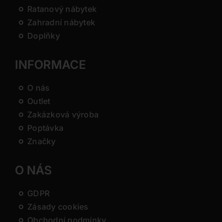
Ratanový nábytek
Zahradní nábytek
Doplňky
INFORMACE
O nás
Outlet
Zakázková výroba
Poptávka
Značky
O NÁS
GDPR
Zásady cookies
Obchodní podmínky