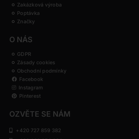
Zakázková výroba
Poptávka
Značky
O NÁS
GDPR
Zásady cookies
Obchodní podmínky
Facebook
Instagram
Pinterest
OZVĚTE SE NÁM
+420 727 859 382