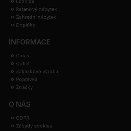
Ložnice
Ratanový nábytek
Zahradní nábytek
Doplňky
INFORMACE
O nás
Outlet
Zakázková výroba
Poptávka
Značky
O NÁS
GDPR
Zásady cookies