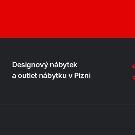
Designový nábytek
a outlet nábytku v Plzni