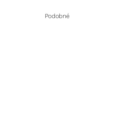
Podobné