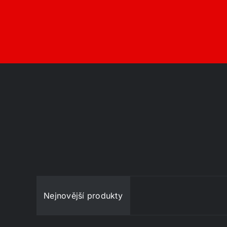
Nejnovější produkty