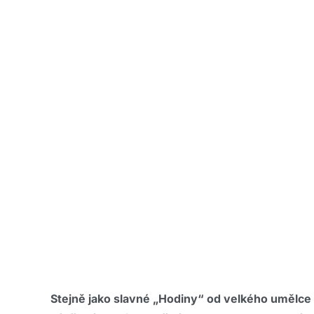
Stejně jako slavné „Hodiny“ od velkého umělce