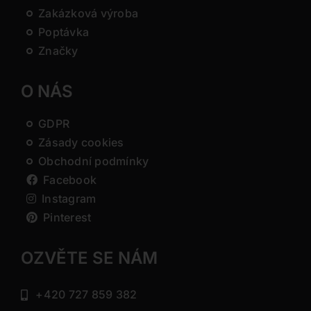
Zakázková výroba
Poptávka
Značky
O NÁS
GDPR
Zásady cookies
Obchodní podmínky
Facebook
Instagram
Pinterest
OZVĚTE SE NÁM
+420 727 859 382