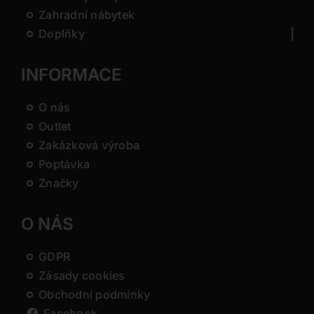
Zahradní nábytek
Doplňky
INFORMACE
O nás
Outlet
Zakázková výroba
Poptávka
Značky
O NÁS
GDPR
Zásady cookies
Obchodní podmínky
Facebook