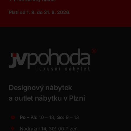
Platí od 1. 8. do 31. 8. 2026.
Designový nábytek
a outlet nábytku v Plzni
Po – Pá:
10 – 18,
So:
9 – 13
Nádražní 14, 301 00 Plzeň