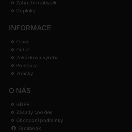
Zahradní nábytek
Doplňky
INFORMACE
O nás
Outlet
Zakázková výroba
Poptávka
Značky
O NÁS
GDPR
Zásady cookies
Obchodní podmínky
Facebook