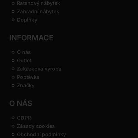
Ratanový nábytek
Zahradní nábytek
Doplňky
INFORMACE
O nás
Outlet
Zakázková výroba
Poptávka
Značky
O NÁS
GDPR
Zásady cookies
Obchodní podmínky