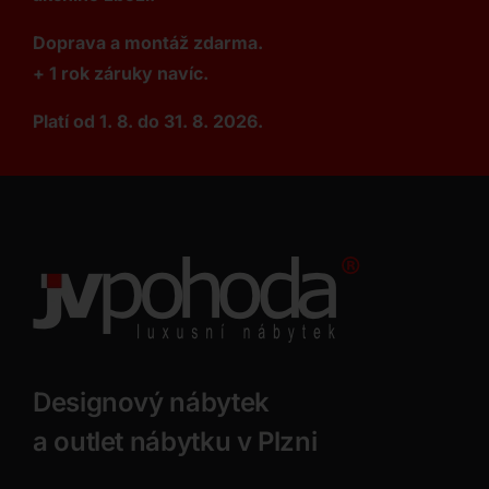
Doprava a montáž zdarma.
+ 1 rok záruky navíc.
Platí od 1. 8. do 31. 8. 2026.
Designový nábytek
a outlet nábytku v Plzni