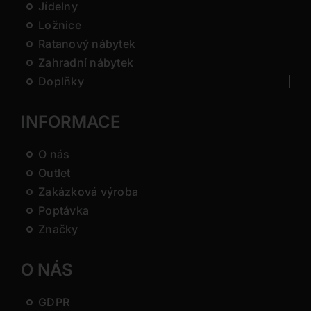
Jídelny
Ložnice
Ratanový nábytek
Zahradní nábytek
Doplňky
INFORMACE
O nás
Outlet
Zakázková výroba
Poptávka
Značky
O NÁS
GDPR