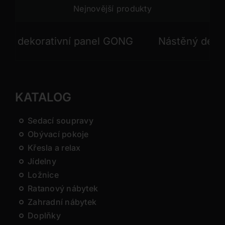
Nejnovější produkty
dekorativní panel GONG
Nástěný dekorati
KATALOG
Sedací soupravy
Obývací pokoje
Křesla a relax
Jídelny
Ložnice
Ratanový nábytek
Zahradní nábytek
Doplňky