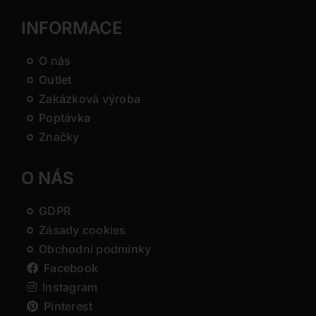
INFORMACE
O nás
Outlet
Zakázková výroba
Poptávka
Značky
O NÁS
GDPR
Zásady cookies
Obchodní podmínky
Facebook
Instagram
Pinterest