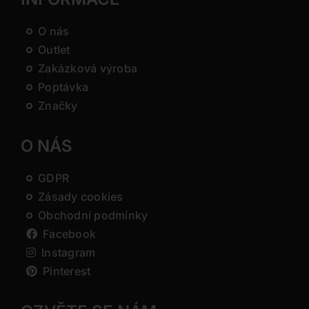
O nás
Outlet
Zakázková výroba
Poptávka
Značky
O NÁS
GDPR
Zásady cookies
Obchodní podmínky
Facebook
Instagram
Pinterest