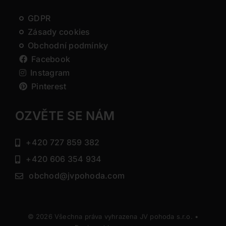
GDPR
Zásady cookies
Obchodní podmínky
Facebook
Instagram
Pinterest
OZVĚTE SE NÁM
+420 727 859 382
+420 606 354 934
obchod@jvpohoda.com
© 2026 Všechna práva vyhrazena JV pohoda s.r.o. •