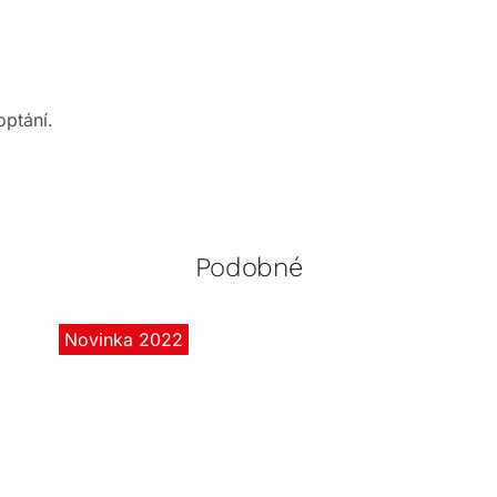
optání.
Podobné
Novinka 2022