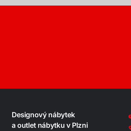
Designový nábytek
a outlet nábytku v Plzni