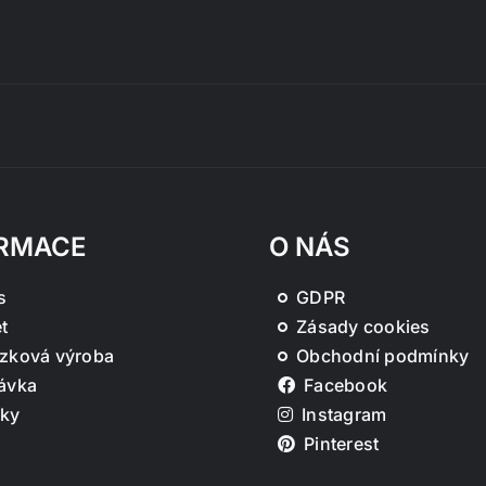
RMACE
O NÁS
s
GDPR
t
Zásady cookies
zková výroba
Obchodní podmínky
ávka
Facebook
ky
Instagram
Pinterest