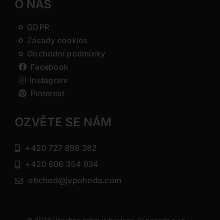
O NÁS
GDPR
Zásady cookies
Obchodní podmínky
Facebook
Instagram
Pinterest
OZVĚTE SE NÁM
+420 727 859 382
+420 606 354 934
obchod@jvpohoda.com