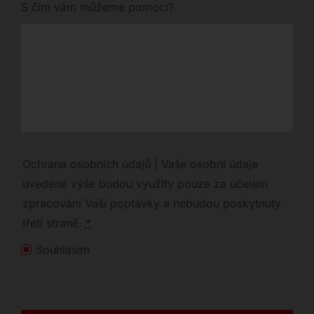
S čím vám můžeme pomoci?
Ochrana osobních údajů | Vaše osobní údaje
uvedené výše budou využity pouze za účelem
zpracování Vaší poptávky a nebudou poskytnuty
třetí straně.
*
Souhlasím