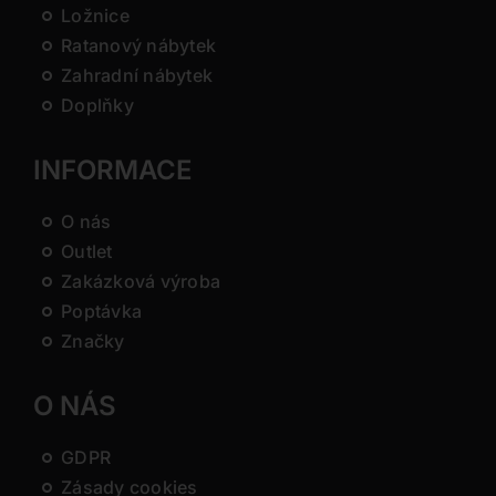
Ložnice
Ratanový nábytek
Zahradní nábytek
Doplňky
INFORMACE
O nás
Outlet
Zakázková výroba
Poptávka
Značky
O NÁS
GDPR
Zásady cookies