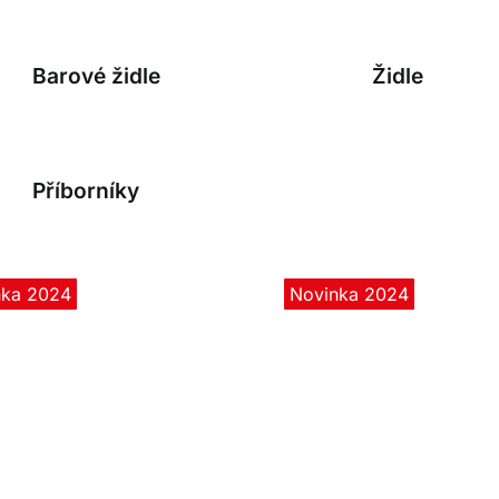
Barové židle
Židle
Příborníky
nka 2024
Novinka 2024