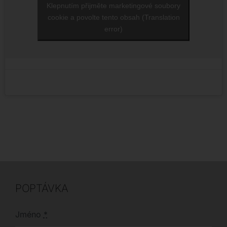
Klepnutím přijměte marketingové soubory
cookie a povolte tento obsah (Translation
error)
POPTÁVKA
Jméno
*