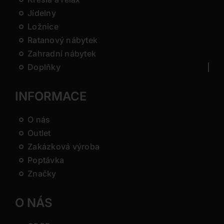
Jídelny
Ložnice
Ratanový nábytek
Zahradní nábytek
Doplňky
INFORMACE
O nás
Outlet
Zakázková výroba
Poptávka
Značky
O NÁS