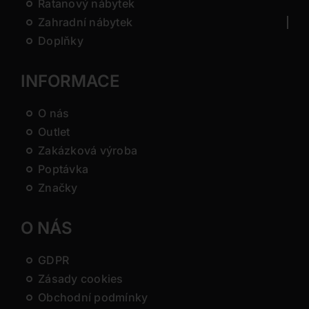
Ratanový nábytek
Zahradní nábytek
Doplňky
INFORMACE
O nás
Outlet
Zakázková výroba
Poptávka
Značky
O NÁS
GDPR
Zásady cookies
Obchodní podmínky