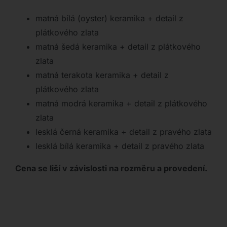
matná bílá (oyster) keramika + detail z
plátkového zlata
matná šedá keramika + detail z plátkového
zlata
matná terakota keramika + detail z
plátkového zlata
matná modrá keramika + detail z plátkového
zlata
lesklá černá keramika + detail z pravého zlata
lesklá bílá keramika + detail z pravého zlata
Cena se liší v závislosti na rozměru a provedení.