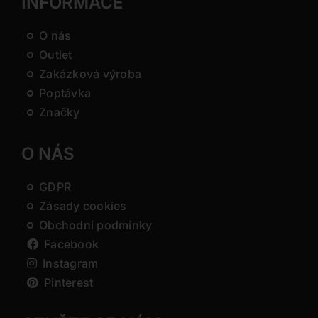
INFORMACE
O nás
Outlet
Zakázková výroba
Poptávka
Značky
O NÁS
GDPR
Zásady cookies
Obchodní podmínky
Facebook
Instagram
Pinterest