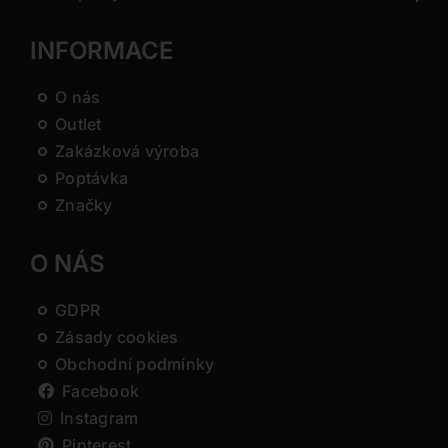
INFORMACE
O nás
Outlet
Zakázková výroba
Poptávka
Značky
O NÁS
GDPR
Zásady cookies
Obchodní podmínky
Facebook
Instagram
Pinterest