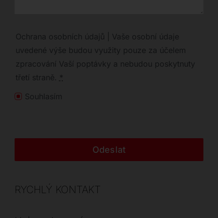
Ochrana osobních údajů | Vaše osobní údaje
uvedené výše budou využity pouze za účelem
zpracování Vaší poptávky a nebudou poskytnuty
třetí straně.
*
Souhlasím
Odeslat
RYCHLÝ KONTAKT