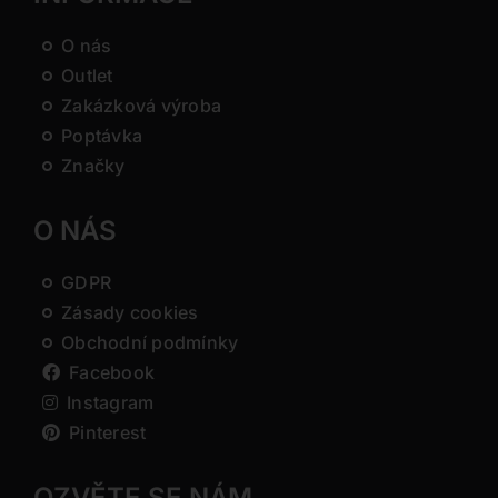
O nás
Outlet
Zakázková výroba
Poptávka
Značky
O NÁS
GDPR
Zásady cookies
Obchodní podmínky
Facebook
Instagram
Pinterest
OZVĚTE SE NÁM