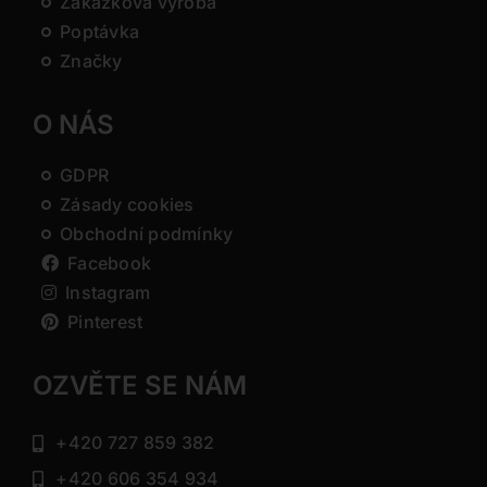
Zakázková výroba
Poptávka
Značky
O NÁS
GDPR
Zásady cookies
Obchodní podmínky
Facebook
Instagram
Pinterest
OZVĚTE SE NÁM
+420 727 859 382
+420 606 354 934