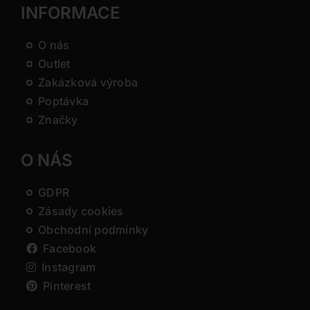
INFORMACE
O nás
Outlet
Zakázková výroba
Poptávka
Značky
O NÁS
GDPR
Zásady cookies
Obchodní podmínky
Facebook
Instagram
Pinterest