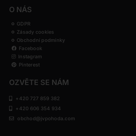
O NÁS
GDPR
Zásady cookies
Obchodní podmínky
Facebook
Instagram
Pinterest
OZVĚTE SE NÁM
+420 727 859 382
+420 606 354 934
obchod@jvpohoda.com