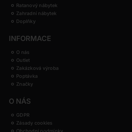
Ratanový nábytek
Zahradní nábytek
Doplňky
INFORMACE
O nás
Outlet
Zakázková výroba
Poptávka
Značky
O NÁS
GDPR
Zásady cookies
Obchodní podmínky