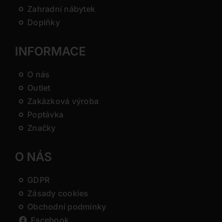
Zahradní nábytek
Doplňky
INFORMACE
O nás
Outlet
Zakázková výroba
Poptávka
Značky
O NÁS
GDPR
Zásady cookies
Obchodní podmínky
Facebook