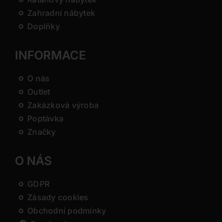
Zahradní nábytek
Doplňky
INFORMACE
O nás
Outlet
Zakázková výroba
Poptávka
Značky
O NÁS
GDPR
Zásady cookies
Obchodní podmínky