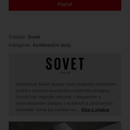
Kontakt
Poptat
Značka:
Sovet
Kategorie:
Konferenční stoly
Společnost Sovet spojuje tradici italského sklářského
umění a inspiraci současného moderního designu.
Vytváří tak originální nábytek v elegantním a
minimalistickém designu z kvalitních a udržitelných
materiálů. Sovet byl založen na…
Více o značce