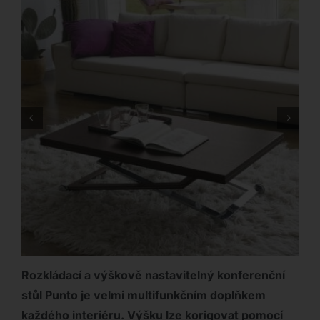
Rozkládací a výškově nastavitelný konferenční
stůl Punto je velmi multifunkčním doplňkem
každého interiéru. Výšku lze korigovat pomocí