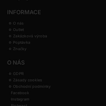
INFORMACE
O nás
Outlet
Zakázková výroba
Poptávka
Značky
O NÁS
GDPR
Zásady cookies
Obchodní podmínky
Facebook
Instagram
Pinterest